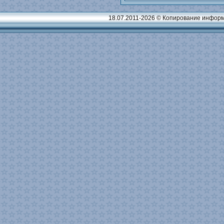
18.07.2011-2026 © Копирование информ