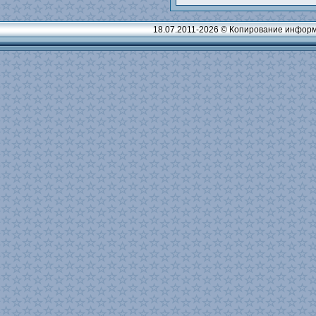
18.07.2011-2026 © Копирование информ