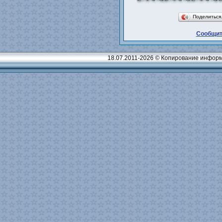
Поделитьс
Сообщит
18.07.2011-2026 © Копирование информ